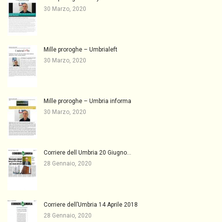
30 Marzo, 2020
Mille proroghe – Umbrialeft
30 Marzo, 2020
Mille proroghe – Umbria informa
30 Marzo, 2020
Corriere dell Umbria 20 Giugno…
28 Gennaio, 2020
Corriere dell’Umbria 14 Aprile 2018
28 Gennaio, 2020