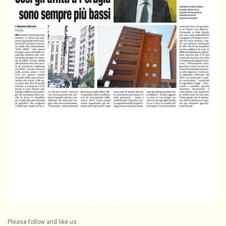
Please follow and like us: